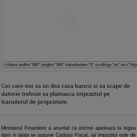
Cei care vor sa isi dea casa bancii si sa scape de
datorie trebuie sa plateasca impozitul pe
transferul de proprietate.
Ministerul Finantelor a anuntat ca oricine apeleaza la legea
darii in plata se supune Codului Fiscal, iar impozitul este de