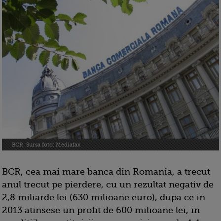
BCR. Sursa foto: Mediafax
BCR, cea mai mare banca din Romania, a trecut
anul trecut pe pierdere, cu un rezultat negativ de
2,8 miliarde lei (630 milioane euro), dupa ce in
2013 atinsese un profit de 600 milioane lei, in