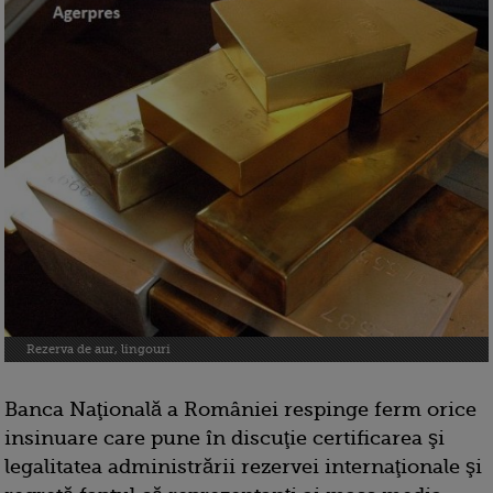
Rezerva de aur, lingouri
Banca Naţională a României respinge ferm orice
insinuare care pune în discuţie certificarea şi
legalitatea administrării rezervei internaţionale şi