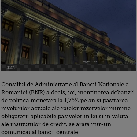
BNR
Consiliul de Administratie al Bancii Nationale a
Romaniei (BNR) a decis, joi, mentinerea dobanzii
de politica monetara la 1,75% pe an si pastrarea
nivelurilor actuale ale ratelor rezervelor minime
obligatorii aplicabile pasivelor in lei si in valuta
ale institutiilor de credit, se arata intr-un
comunicat al bancii centrale.