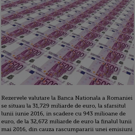
Rezervele valutare la Banca Nationala a Romaniei
se situau la 31,729 miliarde de euro, la sfarsitul
lunii iunie 2016, in scadere cu 943 milioane de
euro, de la 32,672 miliarde de euro la finalul lunii
mai 2016, din cauza rascumpararii unei emisiuni