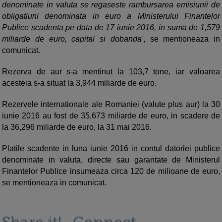
denominate in valuta se regaseste rambursarea emisiunii de
obligatiuni denominata in euro a Ministerului Finantelor
Publice scadenta pe data de 17 iunie 2016, in suma de 1,579
miliarde de euro, capital si dobanda'
, se mentioneaza in
comunicat.
Rezerva de aur s-a mentinut la 103,7 tone, iar valoarea
acesteia s-a situat la 3,944 miliarde de euro.
Rezervele internationale ale Romaniei (valute plus aur) la 30
iunie 2016 au fost de 35,673 miliarde de euro, in scadere de
la 36,296 miliarde de euro, la 31 mai 2016.
Platile scadente in luna iunie 2016 in contul datoriei publice
denominate in valuta, directe sau garantate de Ministerul
Finantelor Publice insumeaza circa 120 de milioane de euro,
se mentioneaza in comunicat.