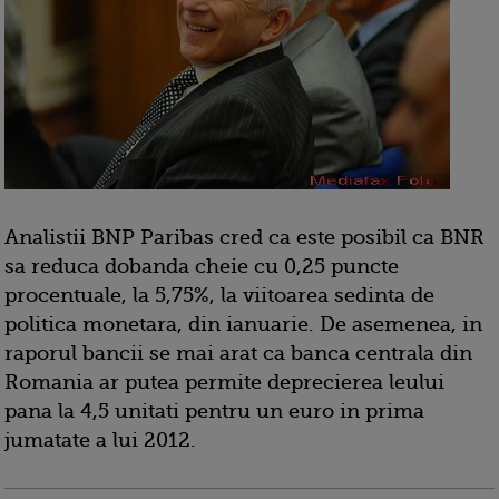
Analistii BNP Paribas cred ca este posibil ca BNR
sa reduca dobanda cheie cu 0,25 puncte
procentuale, la 5,75%, la viitoarea sedinta de
politica monetara, din ianuarie. De asemenea, in
raporul bancii se mai arat ca banca centrala din
Romania ar putea permite deprecierea leului
pana la 4,5 unitati pentru un euro in prima
jumatate a lui 2012.