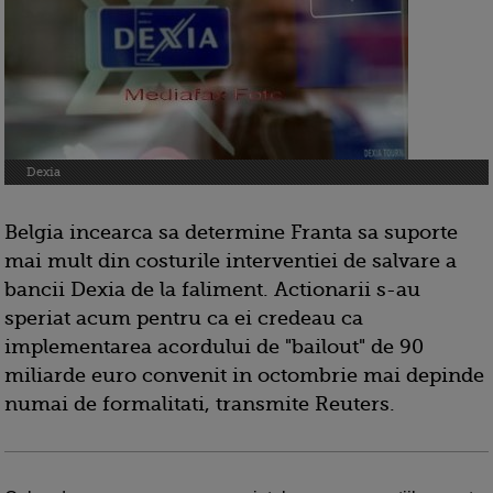
Dexia
Belgia incearca sa determine Franta sa suporte
mai mult din costurile interventiei de salvare a
bancii Dexia de la faliment. Actionarii s-au
speriat acum pentru ca ei credeau ca
implementarea acordului de "bailout" de 90
miliarde euro convenit in octombrie mai depinde
numai de formalitati, transmite Reuters.