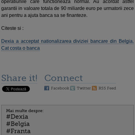
operatiunile care functioneaza normal. Au acordat astfel
garantii in valoare totala de 90 miliarde euro pe urmatorii zece
ani pentru a ajuta banca sa se finanteze.
Citeste si :
Dexia a acceptat nationalizarea diviziei bancare din Belgia.
Cat costa o banca
Share it!
Connect
Facebook
Twitter
RSS Feed
Mai multe despre:
#Dexia
#Belgia
#Franta