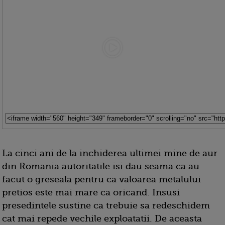
La cinci ani de la inchiderea ultimei mine de aur
din Romania autoritatile isi dau seama ca au
facut o greseala pentru ca valoarea metalului
pretios este mai mare ca oricand. Insusi
presedintele sustine ca trebuie sa redeschidem
cat mai repede vechile exploatatii. De aceasta