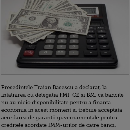
Presedintele Traian Basescu a declarat, la
intalnirea cu delegatia FMI, CE si BM, ca bancile
nu au nicio disponibilitate pentru a finanta
economia in acest moment si trebuie acceptata
acordarea de garantii guvernamentale pentru
creditele acordate IMM-urilor de catre banci,