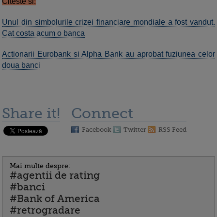
Citeste si:
Unul din simbolurile crizei financiare mondiale a fost vandut.
Cat costa acum o banca
Actionarii Eurobank si Alpha Bank au aprobat fuziunea celor
doua banci
Share it!
Connect
Facebook
Twitter
RSS Feed
Mai multe despre:
#agentii de rating
#banci
#Bank of America
#retrogradare