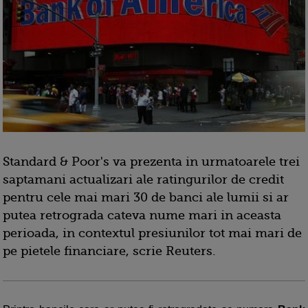
Standard & Poor's va prezenta in urmatoarele trei
saptamani actualizari ale ratingurilor de credit
pentru cele mai mari 30 de banci ale lumii si ar
putea retrograda cateva nume mari in aceasta
perioada, in contextul presiunilor tot mai mari de
pe pietele financiare, scrie Reuters.