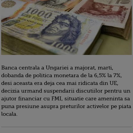
Banca centrala a Ungariei a majorat, marti,
dobanda de politica monetara de la 6,5% la 7%,
desi aceasta era deja cea mai ridicata din UE,
decizia urmand suspendarii discutiilor pentru un
ajutor financiar cu FMI, situatie care ameninta sa
puna presiune asupra preturilor activelor pe piata
locala.