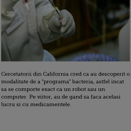
Cercetatorii din California cred ca au descoperit o
modalitate de a "programa" bacteria, astfel incat
sa se comporte exact ca un robot sau un
computer. Pe viitor, au de gand sa faca acelasi
lucru si cu medicamentele.