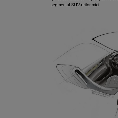
segmentul SUV-urilor mici.