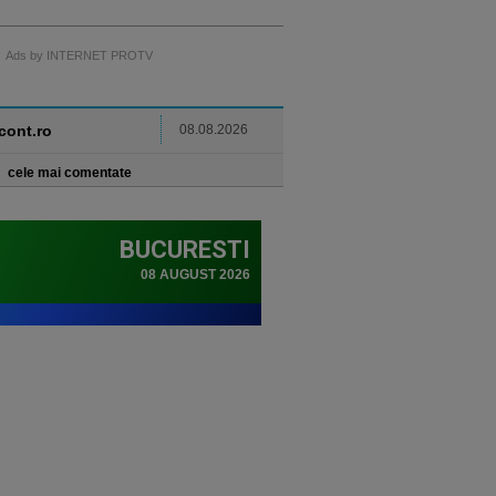
Ads by INTERNET PROTV
ncont.ro
08.08.2026
cele mai comentate