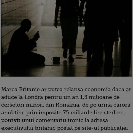
Marea Britanie ar putea relansa economia daca ar
aduce la Londra pentru un an 1,5 milioane de
cersetori minori din Romania, de pe urma carora
ar obtine prin impozite 75 miliarde lire sterline,
potrivit unui comentariu ironic la adresa
executivului britanic postat pe site-ul publicatiei