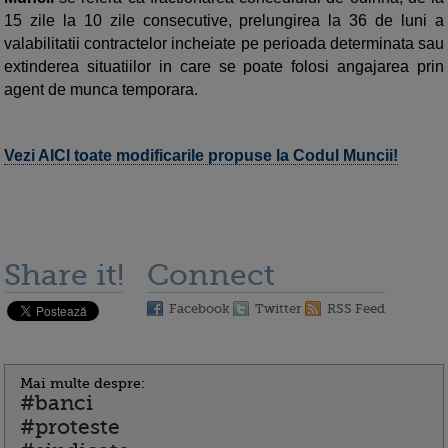
15 zile la 10 zile consecutive, prelungirea la 36 de luni a
valabilitatii contractelor incheiate pe perioada determinata sau
extinderea situatiilor in care se poate folosi angajarea prin
agent de munca temporara.
Vezi AICI toate modificarile propuse la Codul Muncii!
Share it!
Connect
Facebook
Twitter
RSS Feed
Mai multe despre:
#banci
#proteste