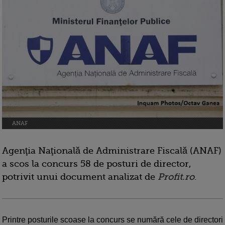
ANAF
Agenţia Naţională de Administrare Fiscală (ANAF)
a scos la concurs 58 de posturi de director,
potrivit unui document analizat de
Profit.ro
.
Printre posturile scoase la concurs se numără cele de directori