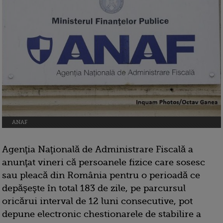
ANAF
Agenţia Naţională de Administrare Fiscală a
anunţat vineri că persoanele fizice care sosesc
sau pleacă din România pentru o perioadă ce
depăşeşte în total 183 de zile, pe parcursul
oricărui interval de 12 luni consecutive, pot
depune electronic chestionarele de stabilire a