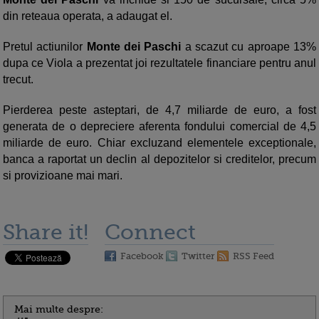
din reteaua operata, a adaugat el.
Pretul actiunilor
Monte dei Paschi
a scazut cu aproape 13%
dupa ce Viola a prezentat joi rezultatele financiare pentru anul
trecut.
Pierderea peste asteptari, de 4,7 miliarde de euro, a fost
generata de o depreciere aferenta fondului comercial de 4,5
miliarde de euro. Chiar excluzand elementele exceptionale,
banca a raportat un declin al depozitelor si creditelor, precum
si provizioane mai mari.
Share it!
Connect
Facebook
Twitter
RSS Feed
Mai multe despre: