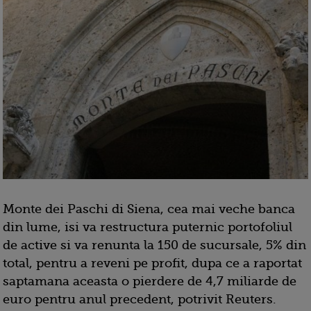
Monte dei Paschi di Siena, cea mai veche banca
din lume, isi va restructura puternic portofoliul
de active si va renunta la 150 de sucursale, 5% din
total, pentru a reveni pe profit, dupa ce a raportat
saptamana aceasta o pierdere de 4,7 miliarde de
euro pentru anul precedent, potrivit Reuters.