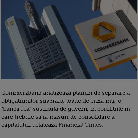
Commerzbank analizeaza planuri de separare a
obligatiunilor suverane lovite de criza intr-o
"banca rea" sustinuta de guvern, in conditiile in
care trebuie sa ia masuri de consolidare a
capitalului, relateaza
Financial Times
.