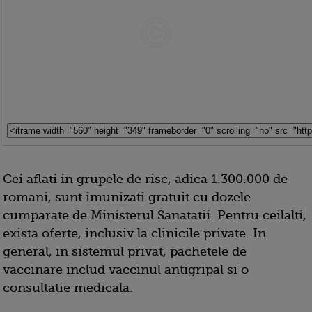
Cei aflati in grupele de risc, adica 1.300.000 de
romani, sunt imunizati gratuit cu dozele
cumparate de Ministerul Sanatatii. Pentru ceilalti,
exista oferte, inclusiv la clinicile private. In
general, in sistemul privat, pachetele de
vaccinare includ vaccinul antigripal si o
consultatie medicala.