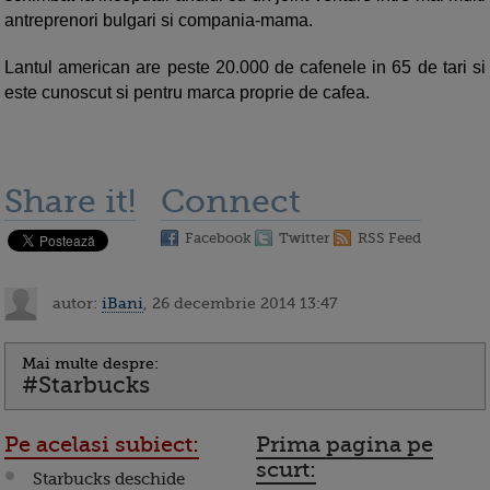
antreprenori bulgari si compania-mama.
Lantul american are peste 20.000 de cafenele in 65 de tari si
este cunoscut si pentru marca proprie de cafea.
Share it!
Connect
Facebook
Twitter
RSS Feed
autor:
iBani
, 26 decembrie 2014 13:47
Mai multe despre:
#Starbucks
Pe acelasi subiect:
Prima pagina pe
scurt:
Starbucks deschide