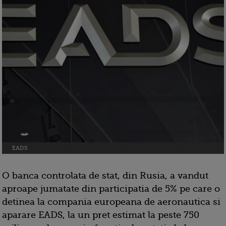
EADS
O banca controlata de stat, din Rusia, a vandut
aproape jumatate din participatia de 5% pe care o
detinea la compania europeana de aeronautica si
aparare EADS, la un pret estimat la peste 750