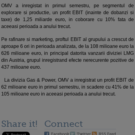
OMV a inregistat in primul semestru, pe segmentul de
explorare si productie, un profit EBIT (inainte de dobanzi si
taxe) de 1,25 miliarde euro, in coborare cu 10% fata de
aceeasi perioada a anului trecut.
Pe rafinare si marketing, proftul EBIT al grupului a crescut de
aproape 6 ori in perioada analizata, de la 108 milioane euro la
626 milioane euro, in principal datorita vanzarii diviziei LMG
din Austria, grupul inregistrand efecte nerecurente pozitive de
437 milioane euro.
La divizia Gas & Power, OMV a inregistrat un profit EBIT de
62 milioane euro in primul semestru, in scadere cu 41% de la
105 milioane euro in aceeasi perioada a anului trecut.
Share it!
Connect
Facebook
Twitter
RSS Feed