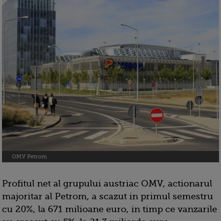
OMV Petrom
Profitul net al grupului austriac OMV, actionarul
majoritar al Petrom, a scazut in primul semestru
cu 20%, la 671 milioane euro, in timp ce vanzarile