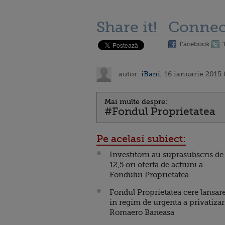
Share it!
Connec
Facebook
autor:
iBani
, 16 ianuarie 2015
Mai multe despre:
#Fondul Proprietatea
Pe acelasi subiect:
Investitorii au suprasubscris de
12,5 ori oferta de actiuni a
Fondului Proprietatea
Fondul Proprietatea cere lansar
in regim de urgenta a privatizar
Romaero Baneasa