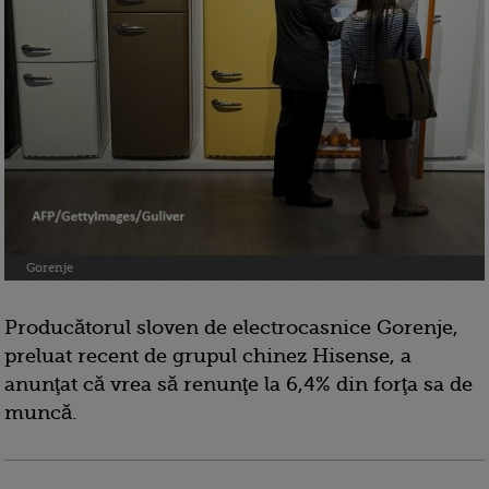
Gorenje
Producătorul sloven de electrocasnice Gorenje,
preluat recent de grupul chinez Hisense, a
anunţat că vrea să renunţe la 6,4% din forţa sa de
muncă.