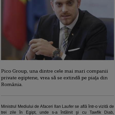
Pico Group, una dintre cele mai mari companii
private egiptene, vrea să se extindă pe piaţa din
România.
Ministrul Mediului de Afaceri Ilan Laufer se află într-o vizită de
trei zile în Egipt, unde s-a întâlnit şi cu Tawfik Diab,