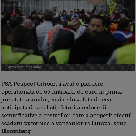
Sursa foto: Mediafax
PSA Peugeot Citroen a avut o pierdere
operationala de 65 milioane de euro in prima
jumatate a anului, mai redusa fata de cea
anticipata de analisti, datorita reducerii
semnificative a costurilor, care a acoperit efectul
scaderii puternice a vanzarilor in Europa, scrie
Bloomberg
.