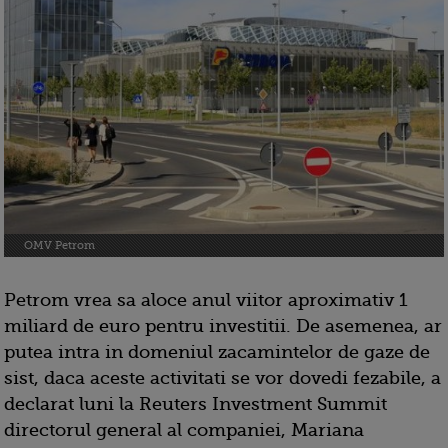
OMV Petrom
Petrom vrea sa aloce anul viitor aproximativ 1
miliard de euro pentru investitii. De asemenea, ar
putea intra in domeniul zacamintelor de gaze de
sist, daca aceste activitati se vor dovedi fezabile, a
declarat luni la Reuters Investment Summit
directorul general al companiei, Mariana