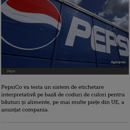
Pepsi
PepsiCo va testa un sistem de etichetare
interpretativă pe bază de coduri de culori pentru
băuturi și alimente, pe mai multe piețe din UE, a
anunțat compania.