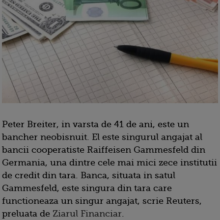
Peter Breiter, in varsta de 41 de ani, este un
bancher neobisnuit. El este singurul angajat al
bancii cooperatiste Raiffeisen Gammesfeld din
Germania, una dintre cele mai mici zece institutii
de credit din tara. Banca, situata in satul
Gammesfeld, este singura din tara care
functioneaza un singur angajat, scrie Reuters,
preluata de
Ziarul Financiar
.