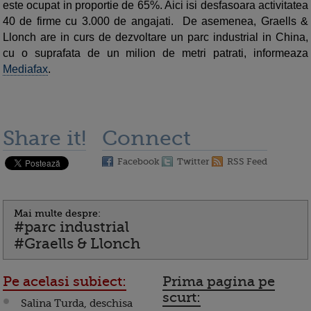
este ocupat in proportie de 65%. Aici isi desfasoara activitatea
40 de firme cu 3.000 de angajati. De asemenea, Graells &
Llonch are in curs de dezvoltare un parc industrial in China,
cu o suprafata de un milion de metri patrati, informeaza
Mediafax
.
Share it!
Connect
Facebook
Twitter
RSS Feed
Mai multe despre:
#parc industrial
#Graells & Llonch
Pe acelasi subiect:
Prima pagina pe
scurt:
Salina Turda, deschisa