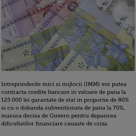
Intreprinderile mici si mijlocii (IMM) vor putea
contracta credite bancare in valoare de pana la
125.000 lei garantate de stat in proportie de 80%
si cu o dobanda subventionata de pana la 70%,
masura decisa de Guvern pentru depasirea
dificultatilor financiare cauzate de criza.