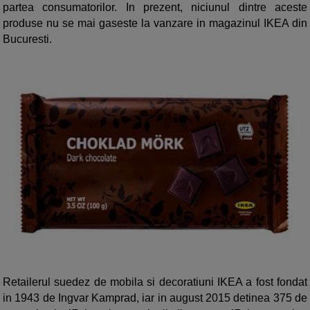
partea consumatorilor. In prezent, niciunul dintre aceste
produse nu se mai gaseste la vanzare in magazinul IKEA din
Bucuresti.
Retailerul suedez de mobila si decoratiuni IKEA a fost fondat
in 1943 de Ingvar Kamprad, iar in august 2015 detinea 375 de