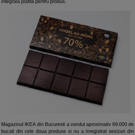
integrala platita pentru produs.
Magazinul IKEA din Bucuresti a vandut aproximativ 69.000 de
bucati din cele doua produse si nu a inregistrat sesizari din