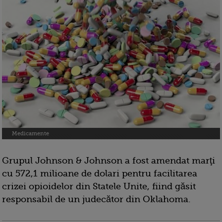
Medicamente
Grupul Johnson & Johnson a fost amendat marţi
cu 572,1 milioane de dolari pentru facilitarea
crizei opioidelor din Statele Unite, fiind găsit
responsabil de un judecător din Oklahoma.