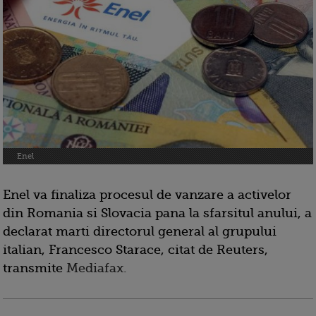
Enel
Enel va finaliza procesul de vanzare a activelor
din Romania si Slovacia pana la sfarsitul anului, a
declarat marti directorul general al grupului
italian, Francesco Starace, citat de Reuters,
transmite
Mediafax.