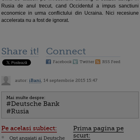
Rusia de anul trecut, cand Occidentul a impus sanctiuni
economice in urma conflictului din Ucraina. Nici recesiune
accelerata nu a fost de ignorat.
Share it!
Connect
Facebook
Twitter
RSS Feed
autor:
iBani
, 14 septembrie 2015 15:47
Mai multe despre:
#Deutsche Bank
#Rusia
Pe acelasi subiect:
Prima pagina pe
scurt:
Opt angajati ai Deutsche