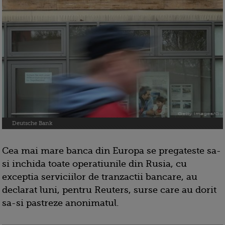
Deutsche Bank
Cea mai mare banca din Europa se pregateste sa-
si inchida toate operatiunile din Rusia, cu
exceptia serviciilor de tranzactii bancare, au
declarat luni, pentru Reuters, surse care au dorit
sa-si pastreze anonimatul.