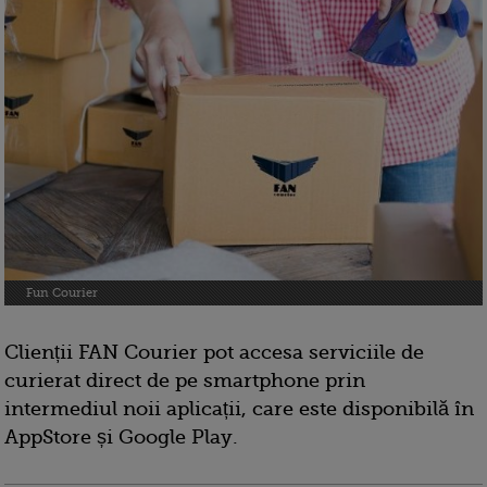
Fun Courier
Clienții FAN Courier pot accesa serviciile de
curierat direct de pe smartphone prin
intermediul noii aplicații, care este disponibilă în
AppStore și Google Play.