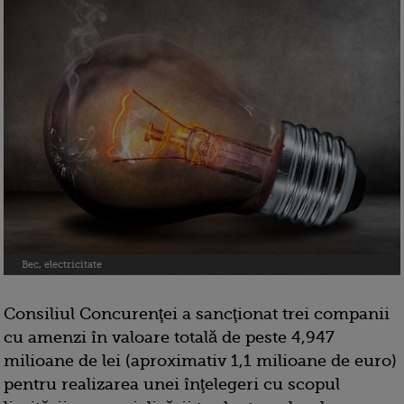
Bec, electricitate
Consiliul Concurenţei a sancţionat trei companii
cu amenzi în valoare totală de peste 4,947
milioane de lei (aproximativ 1,1 milioane de euro)
pentru realizarea unei înţelegeri cu scopul