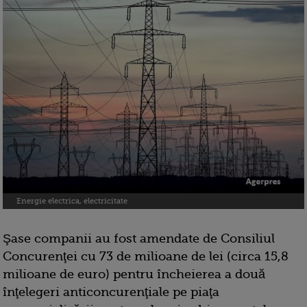
Energie electrica, electricitate
Şase companii au fost amendate de Consiliul
Concurenţei cu 73 de milioane de lei (circa 15,8
milioane de euro) pentru încheierea a două
înţelegeri anticoncurenţiale pe piaţa