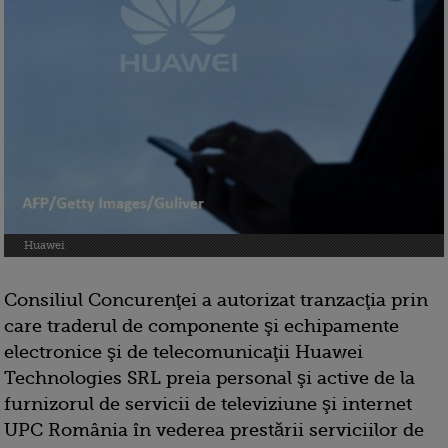
Huawei
Consiliul Concurenţei a autorizat tranzacţia prin
care traderul de componente şi echipamente
electronice şi de telecomunicaţii Huawei
Technologies SRL preia personal şi active de la
furnizorul de servicii de televiziune şi internet
UPC România în vederea prestării serviciilor de