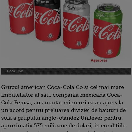
Coca-Cola
Grupul american Coca-Cola Co si cel mai mare
imbuteliator al sau, compania mexicana Coca-
Cola Femsa, au anuntat miercuri ca au ajuns la
un acord pentru preluarea diviziei de bauturi de
soia a grupului anglo-olandez Unilever pentru
aproximativ 575 milioane de dolari, in conditiile