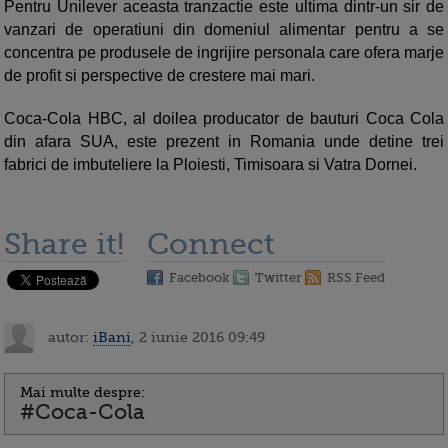
Pentru Unilever aceasta tranzactie este ultima dintr-un sir de
vanzari de operatiuni din domeniul alimentar pentru a se
concentra pe produsele de ingrijire personala care ofera marje
de profit si perspective de crestere mai mari.
Coca-Cola HBC, al doilea producator de bauturi Coca Cola
din afara SUA, este prezent in Romania unde detine trei
fabrici de imbuteliere la Ploiesti, Timisoara si Vatra Dornei.
Share it!
Connect
Facebook
Twitter
RSS Feed
autor:
iBani
, 2 iunie 2016 09:49
Mai multe despre:
#Coca-Cola