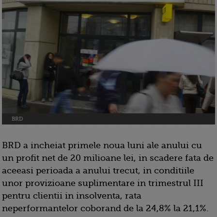
BRD
BRD a incheiat primele noua luni ale anului cu
un profit net de 20 milioane lei, in scadere fata de
aceeasi perioada a anului trecut, in conditiile
unor provizioane suplimentare in trimestrul III
pentru clientii in insolventa, rata
neperformantelor coborand de la 24,8% la 21,1%.