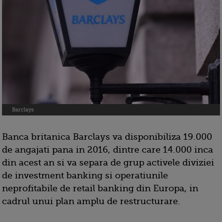
Barclays
Banca britanica Barclays va disponibiliza 19.000
de angajati pana in 2016, dintre care 14.000 inca
din acest an si va separa de grup activele diviziei
de investment banking si operatiunile
neprofitabile de retail banking din Europa, in
cadrul unui plan amplu de restructurare.