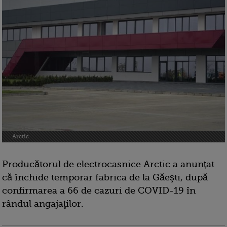
Arctic
Producătorul de electrocasnice Arctic a anunţat
că închide temporar fabrica de la Găeşti, după
confirmarea a 66 de cazuri de COVID-19 în
rândul angajaţilor.