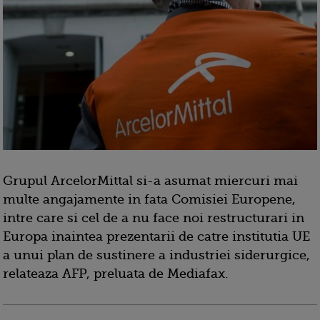
Grupul ArcelorMittal si-a asumat miercuri mai
multe angajamente in fata Comisiei Europene,
intre care si cel de a nu face noi restructurari in
Europa inaintea prezentarii de catre institutia UE
a unui plan de sustinere a industriei siderurgice,
relateaza AFP, preluata de Mediafax.