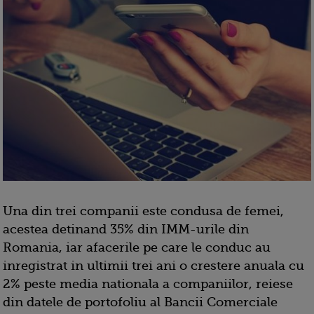
Una din trei companii este condusa de femei,
acestea detinand 35% din IMM-urile din
Romania, iar afacerile pe care le conduc au
inregistrat in ultimii trei ani o crestere anuala cu
2% peste media nationala a companiilor, reiese
din datele de portofoliu al Bancii Comerciale