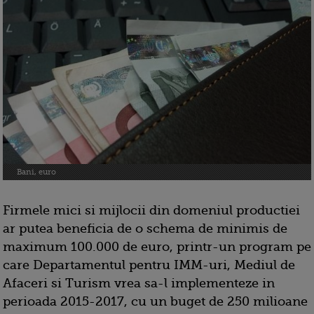
Bani, euro
Firmele mici si mijlocii din domeniul productiei
ar putea beneficia de o schema de minimis de
maximum 100.000 de euro, printr-un program pe
care Departamentul pentru IMM-uri, Mediul de
Afaceri si Turism vrea sa-l implementeze in
perioada 2015-2017, cu un buget de 250 milioane