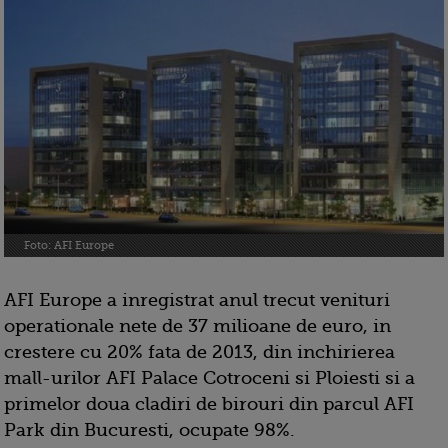
Foto: AFI Europe
AFI Europe a inregistrat anul trecut venituri
operationale nete de 37 milioane de euro, in
crestere cu 20% fata de 2013, din inchirierea
mall-urilor AFI Palace Cotroceni si Ploiesti si a
primelor doua cladiri de birouri din parcul AFI
Park din Bucuresti, ocupate 98%.