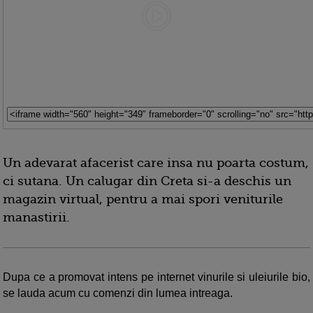
Un adevarat afacerist care insa nu poarta costum,
ci sutana. Un calugar din Creta si-a deschis un
magazin virtual, pentru a mai spori veniturile
manastirii.
Dupa ce a promovat intens pe internet vinurile si uleiurile bio,
se lauda acum cu comenzi din lumea intreaga.